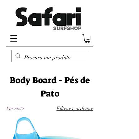
Body Board - Pés de
Pato
1 produto
Filtrar e ordenar