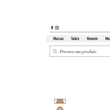
Marcas
Sobre
Homem
Mu