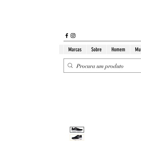
Marcas
Sobre
Homem
Mu