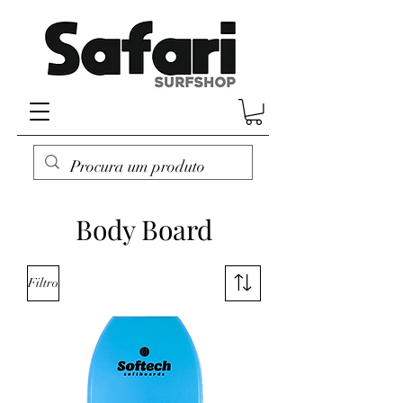
Body Board
Filtro