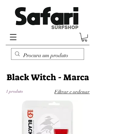
Black Witch - Marca
1 produto
Filtrar e ordenar