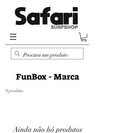
FunBox - Marca
0 produto
Ainda não há produtos