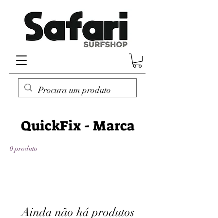
QuickFix - Marca
0 produto
Ainda não há produtos