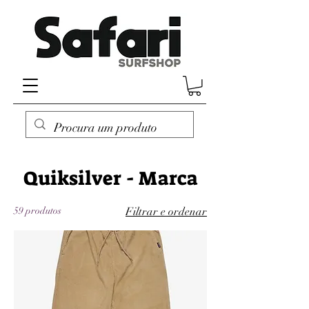
Quiksilver - Marca
59 produtos
Filtrar e ordenar