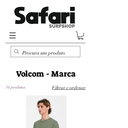
Volcom - Marca
34 produtos
Filtrar e ordenar