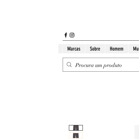
Marcas
Sobre
Homem
Mu