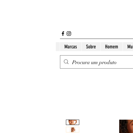
Marcas
Sobre
Homem
Mu