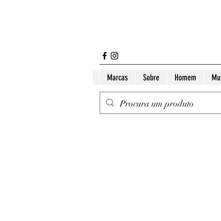
Marcas
Sobre
Homem
Mu