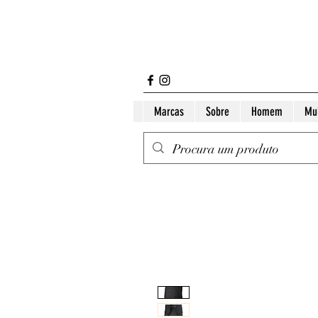
Marcas
Sobre
Homem
Mu