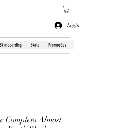
Login
Skimboarding
Skate
Promoções
e Completo Almost