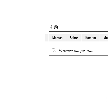
Marcas
Sobre
Homem
Mu