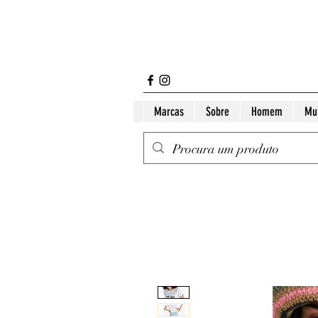
Marcas
Sobre
Homem
Mu