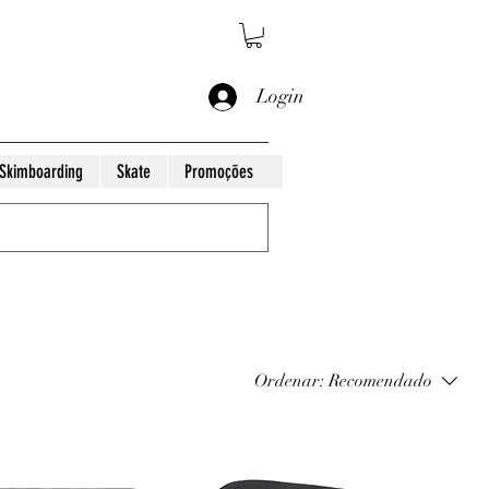
Login
Skimboarding
Skate
Promoções
Ordenar:
Recomendado